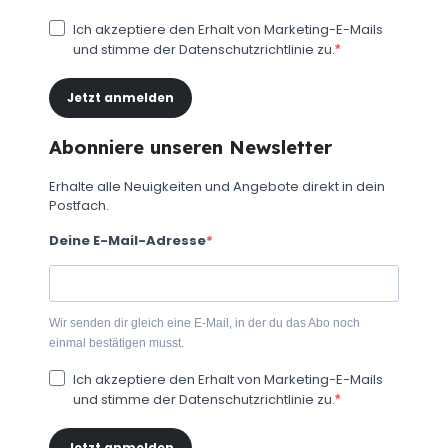
Ich akzeptiere den Erhalt von Marketing-E-Mails
und stimme der Datenschutzrichtlinie zu.
Jetzt anmelden
Abonniere unseren Newsletter
Erhalte alle Neuigkeiten und Angebote direkt in dein
Postfach.
Deine E-Mail-Adresse
Wir senden dir gleich eine E-Mail, in der du das Abo noch
einmal bestätigen musst.
Ich akzeptiere den Erhalt von Marketing-E-Mails
und stimme der Datenschutzrichtlinie zu.
Jetzt anmelden