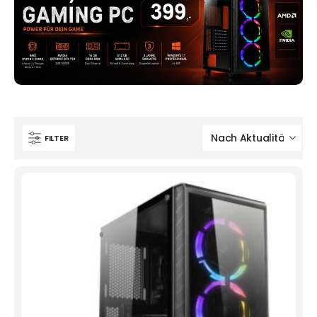
FILTER