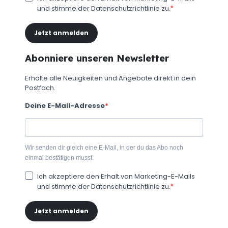
und stimme der Datenschutzrichtlinie zu.
Jetzt anmelden
Abonniere unseren Newsletter
Erhalte alle Neuigkeiten und Angebote direkt in dein
Postfach.
Deine E-Mail-Adresse
Wir senden dir gleich eine E-Mail, in der du das Abo noch
einmal bestätigen musst.
Ich akzeptiere den Erhalt von Marketing-E-Mails
und stimme der Datenschutzrichtlinie zu.
Jetzt anmelden