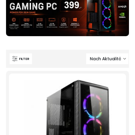
FILTER