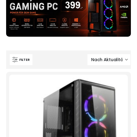
FILTER