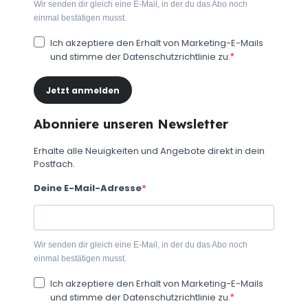
Wir senden dir gleich eine E-Mail, in der du das Abo noch
einmal bestätigen musst.
Ich akzeptiere den Erhalt von Marketing-E-Mails
und stimme der Datenschutzrichtlinie zu.
Jetzt anmelden
Abonniere unseren Newsletter
Erhalte alle Neuigkeiten und Angebote direkt in dein
Postfach.
Deine E-Mail-Adresse
Wir senden dir gleich eine E-Mail, in der du das Abo noch
einmal bestätigen musst.
Ich akzeptiere den Erhalt von Marketing-E-Mails
und stimme der Datenschutzrichtlinie zu.