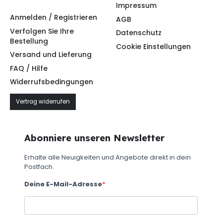
Impressum
Anmelden / Registrieren
AGB
Verfolgen Sie Ihre
Datenschutz
Bestellung
Cookie Einstellungen
Versand und Lieferung
FAQ / Hilfe
Widerrufsbedingungen
Vertrag widerrufen
Abonniere unseren Newsletter
Erhalte alle Neuigkeiten und Angebote direkt in dein
Postfach.
Deine E-Mail-Adresse