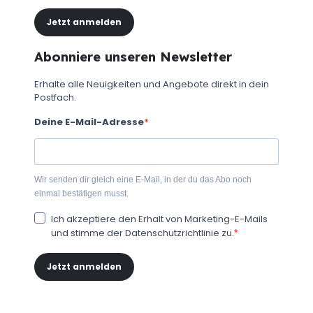
Jetzt anmelden
Abonniere unseren Newsletter
Erhalte alle Neuigkeiten und Angebote direkt in dein
Postfach.
Deine E-Mail-Adresse
Wir senden dir gleich eine E-Mail, in der du das Abo noch
einmal bestätigen musst.
Ich akzeptiere den Erhalt von Marketing-E-Mails
und stimme der Datenschutzrichtlinie zu.
Jetzt anmelden