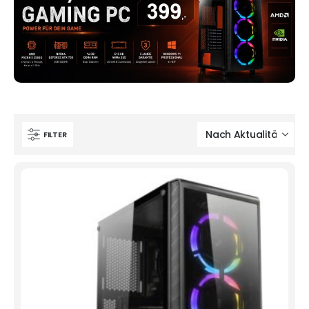
FILTER