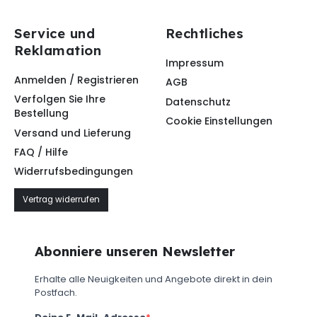
Service und
Rechtliches
Reklamation
Impressum
Anmelden / Registrieren
AGB
Verfolgen Sie Ihre
Datenschutz
Bestellung
Cookie Einstellungen
Versand und Lieferung
FAQ / Hilfe
Widerrufsbedingungen
Vertrag widerrufen
Abonniere unseren Newsletter
Erhalte alle Neuigkeiten und Angebote direkt in dein
Postfach.