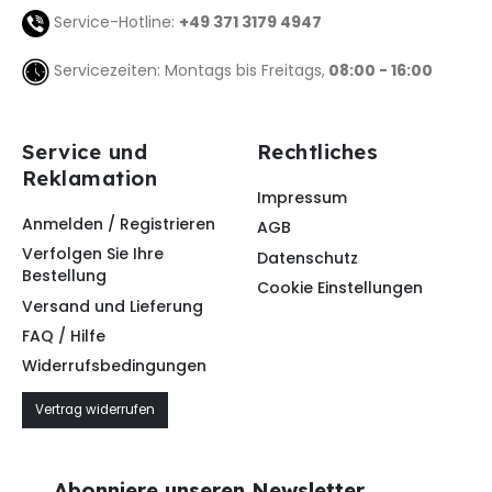
Service-Hotline:
+49 371 3179 4947
Servicezeiten: Montags bis Freitags,
08:00 - 16:00
Service und
Rechtliches
Reklamation
Impressum
Anmelden / Registrieren
AGB
Verfolgen Sie Ihre
Datenschutz
Bestellung
Cookie Einstellungen
Versand und Lieferung
FAQ / Hilfe
Widerrufsbedingungen
Vertrag widerrufen
Abonniere unseren Newsletter