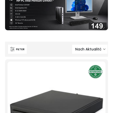
FILTER