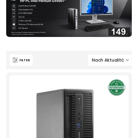
FILTER