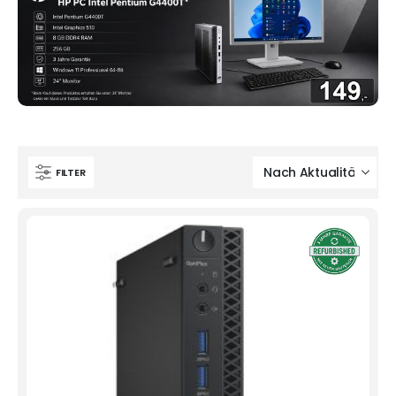
FILTER