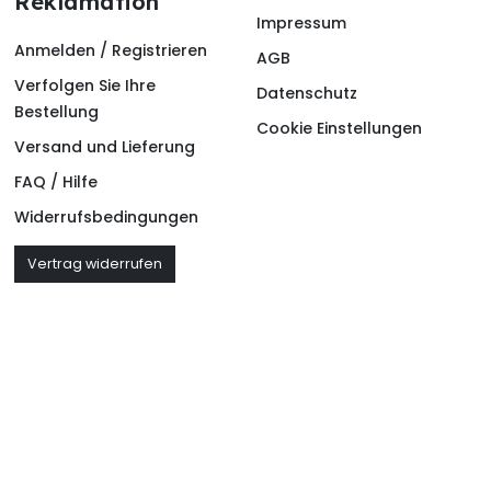
Reklamation
Impressum
Anmelden / Registrieren
AGB
Verfolgen Sie Ihre
Datenschutz
Bestellung
Cookie Einstellungen
Versand und Lieferung
FAQ / Hilfe
Widerrufsbedingungen
Vertrag widerrufen