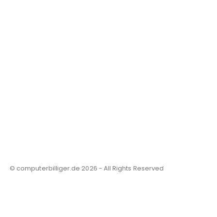
© computerbilliger.de 2026 - All Rights Reserved