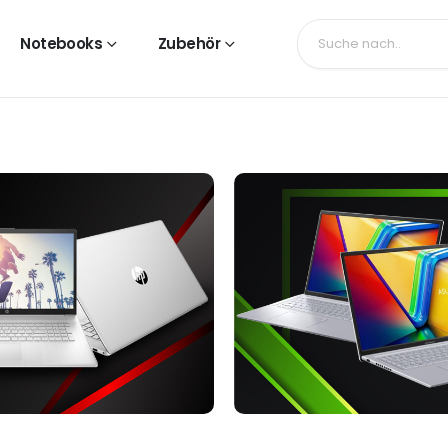
Notebooks
Zubehör