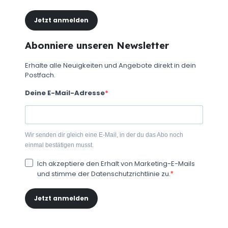
Jetzt anmelden
Abonniere unseren Newsletter
Erhalte alle Neuigkeiten und Angebote direkt in dein
Postfach.
Deine E-Mail-Adresse
Wir senden dir gleich eine E-Mail, in der du das Abo noch
einmal bestätigen musst.
Ich akzeptiere den Erhalt von Marketing-E-Mails
und stimme der Datenschutzrichtlinie zu.
Jetzt anmelden