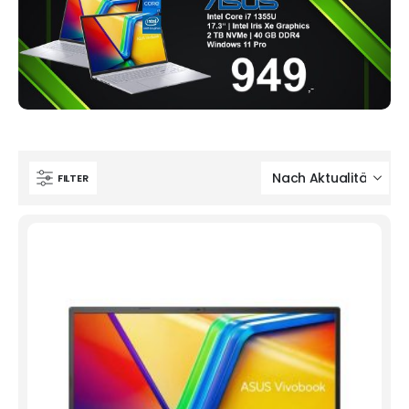
FILTER