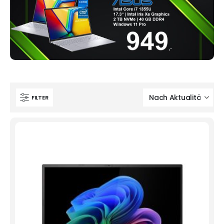
FILTER