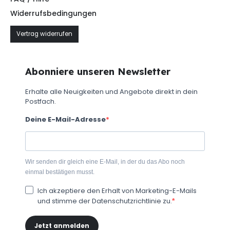
Widerrufsbedingungen
Vertrag widerrufen
Abonniere unseren Newsletter
Erhalte alle Neuigkeiten und Angebote direkt in dein
Postfach.
Deine E-Mail-Adresse
Wir senden dir gleich eine E-Mail, in der du das Abo noch
einmal bestätigen musst.
Ich akzeptiere den Erhalt von Marketing-E-Mails
und stimme der Datenschutzrichtlinie zu.
Jetzt anmelden