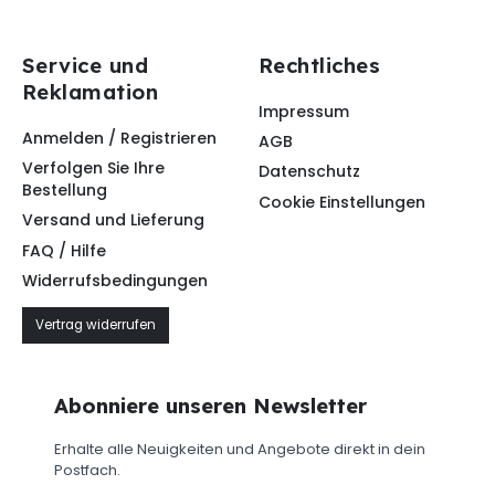
Service und
Rechtliches
Reklamation
Impressum
Anmelden / Registrieren
AGB
Verfolgen Sie Ihre
Datenschutz
Bestellung
Cookie Einstellungen
Versand und Lieferung
FAQ / Hilfe
Widerrufsbedingungen
Vertrag widerrufen
Abonniere unseren Newsletter
Erhalte alle Neuigkeiten und Angebote direkt in dein
Postfach.