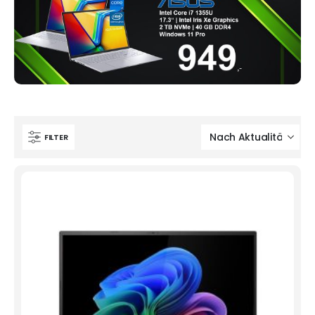
FILTER