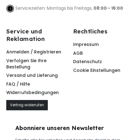
Servicezeiten: Montags bis Freitags,
08:00 - 16:00
Service und
Rechtliches
Reklamation
Impressum
Anmelden / Registrieren
AGB
Verfolgen Sie Ihre
Datenschutz
Bestellung
Cookie Einstellungen
Versand und Lieferung
FAQ / Hilfe
Widerrufsbedingungen
Vertrag widerrufen
Abonniere unseren Newsletter