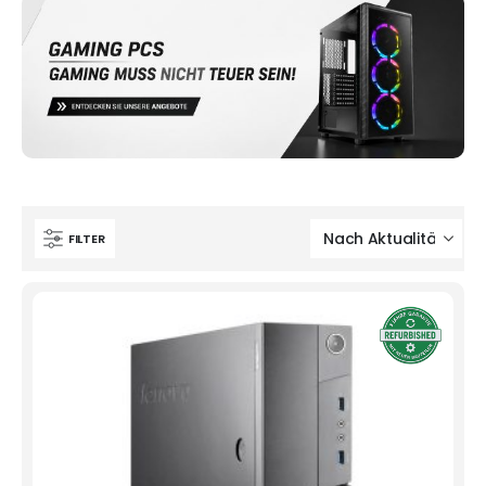
FILTER