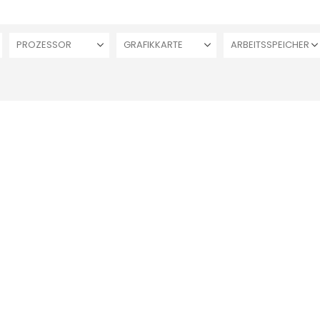
PROZESSOR
GRAFIKKARTE
ARBEITSSPEICHER