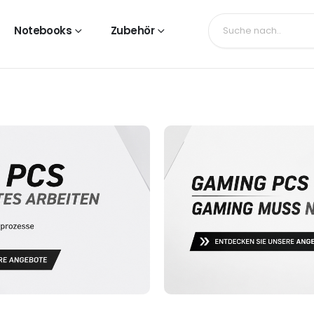
Notebooks
Zubehör