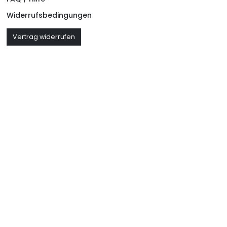
Widerrufsbedingungen
Vertrag widerrufen