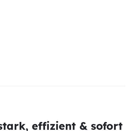
ark, effizient & sofort