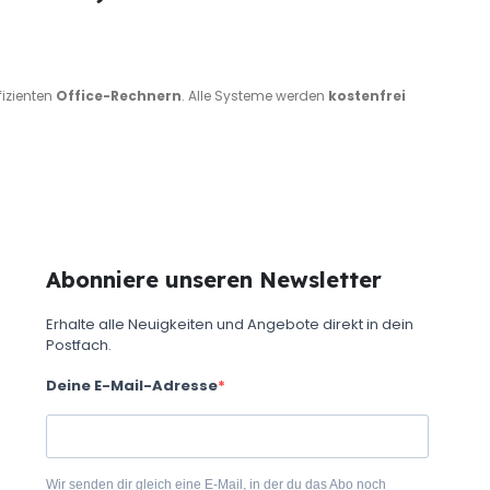
ffizienten
Office-Rechnern
. Alle Systeme werden
kostenfrei
Abonniere unseren Newsletter
Erhalte alle Neuigkeiten und Angebote direkt in dein
Postfach.
Deine E-Mail-Adresse
Wir senden dir gleich eine E-Mail, in der du das Abo noch