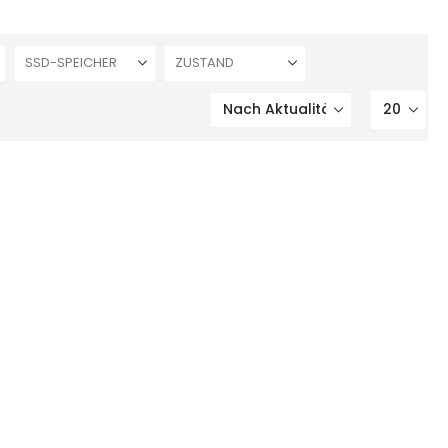
SSD-SPEICHER
ZUSTAND