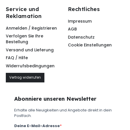
Service und
Rechtliches
Reklamation
Impressum
Anmelden / Registrieren
AGB
Verfolgen Sie Ihre
Datenschutz
Bestellung
Cookie Einstellungen
Versand und Lieferung
FAQ / Hilfe
Widerrufsbedingungen
Vertrag widerrufen
Abonniere unseren Newsletter
Erhalte alle Neuigkeiten und Angebote direkt in dein
Postfach.
Deine E-Mail-Adresse