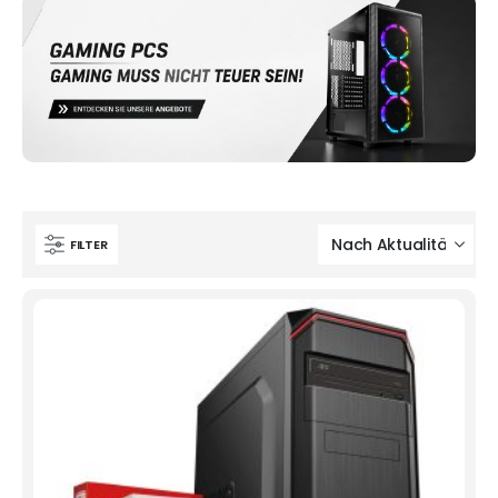
FILTER