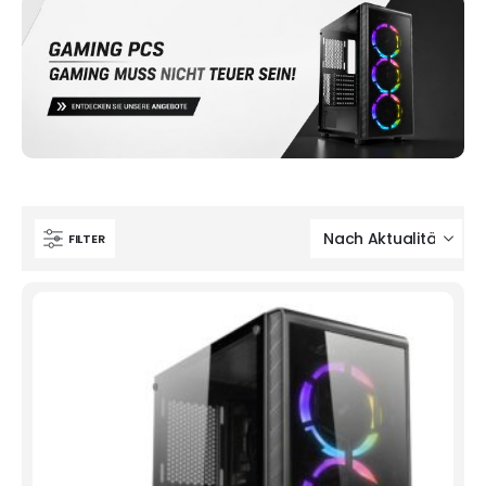
FILTER