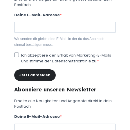
Postfach.
Deine E-Mail-Adresse
Wir senden dir gleich eine E-Mail, in der du das Abo noch
einmal bestätigen musst.
Ich akzeptiere den Erhalt von Marketing-E-Mails
und stimme der Datenschutzrichtlinie zu.
Jetzt anmelden
Abonniere unseren Newsletter
Erhalte alle Neuigkeiten und Angebote direkt in dein
Postfach.
Deine E-Mail-Adresse