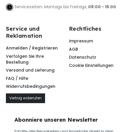
Servicezeiten: Montags bis Freitags,
08:00 - 16:00
Service und
Rechtliches
Reklamation
Impressum
Anmelden / Registrieren
AGB
Verfolgen Sie Ihre
Datenschutz
Bestellung
Cookie Einstellungen
Versand und Lieferung
FAQ / Hilfe
Widerrufsbedingungen
Vertrag widerrufen
Abonniere unseren Newsletter
Erhalte alle Neuigkeiten und Angebote direkt in dein