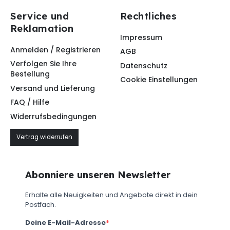
Service und
Rechtliches
Reklamation
Impressum
Anmelden / Registrieren
AGB
Verfolgen Sie Ihre
Datenschutz
Bestellung
Cookie Einstellungen
Versand und Lieferung
FAQ / Hilfe
Widerrufsbedingungen
Vertrag widerrufen
Abonniere unseren Newsletter
Erhalte alle Neuigkeiten und Angebote direkt in dein
Postfach.
Deine E-Mail-Adresse