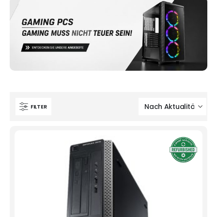
FILTER