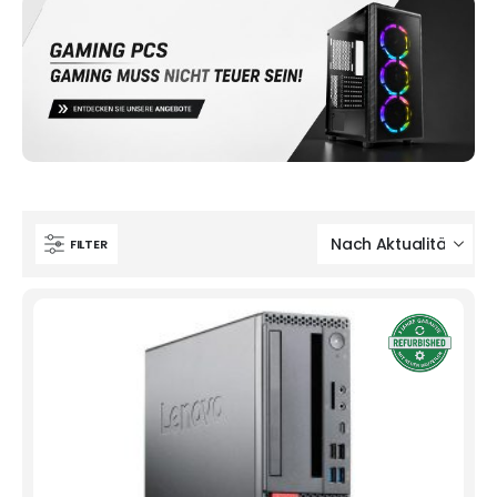
FILTER