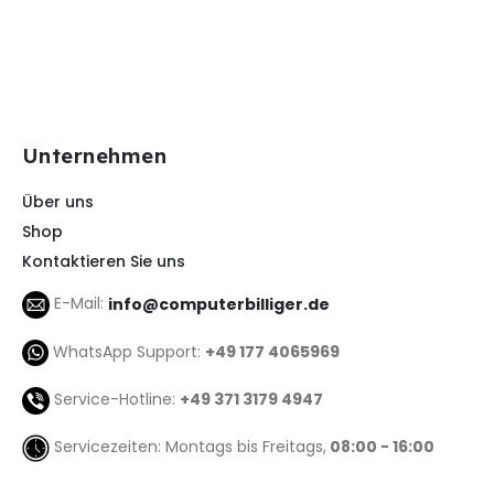
Unternehmen
Über uns
Shop
Kontaktieren Sie uns
E-Mail:
info@computerbilliger.de
WhatsApp Support:
+49 177 4065969
Service-Hotline:
+49 371 3179 4947
Servicezeiten: Montags bis Freitags,
08:00 - 16:00