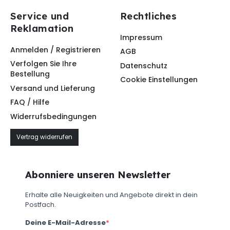
Service und
Rechtliches
Reklamation
Impressum
Anmelden / Registrieren
AGB
Verfolgen Sie Ihre
Datenschutz
Bestellung
Cookie Einstellungen
Versand und Lieferung
FAQ / Hilfe
Widerrufsbedingungen
Vertrag widerrufen
Abonniere unseren Newsletter
Erhalte alle Neuigkeiten und Angebote direkt in dein
Postfach.
Deine E-Mail-Adresse