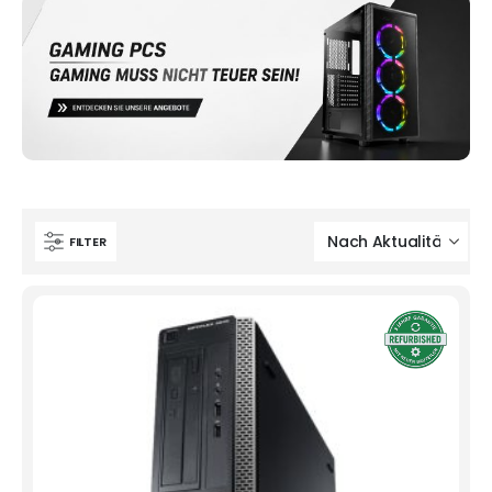
FILTER