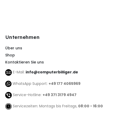
Unternehmen
Über uns
Shop
Kontaktieren Sie uns
E-Mail:
info@computerbilliger.de
WhatsApp Support:
+49 177 4065969
Service-Hotline:
+49 371 3179 4947
Servicezeiten: Montags bis Freitags,
08:00 - 16:00