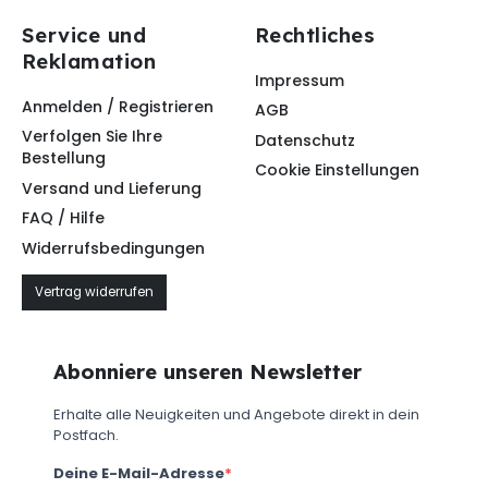
Service und
Rechtliches
Reklamation
Impressum
Anmelden / Registrieren
AGB
Verfolgen Sie Ihre
Datenschutz
Bestellung
Cookie Einstellungen
Versand und Lieferung
FAQ / Hilfe
Widerrufsbedingungen
Vertrag widerrufen
Abonniere unseren Newsletter
Erhalte alle Neuigkeiten und Angebote direkt in dein
Postfach.
Deine E-Mail-Adresse