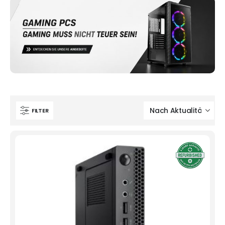
FILTER