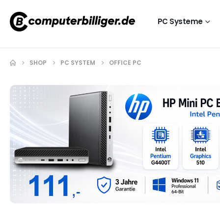
PC Systeme
SHOP
PC SYSTEM
OFFICE PC