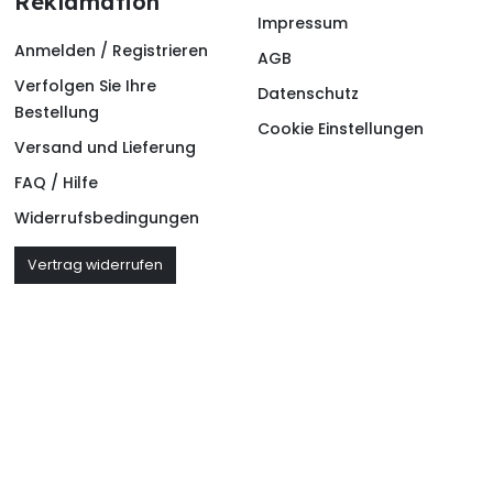
Reklamation
Impressum
Anmelden / Registrieren
AGB
Verfolgen Sie Ihre
Datenschutz
Bestellung
Cookie Einstellungen
Versand und Lieferung
FAQ / Hilfe
Widerrufsbedingungen
Vertrag widerrufen