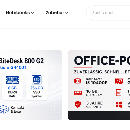
Notebooks
Zubehör