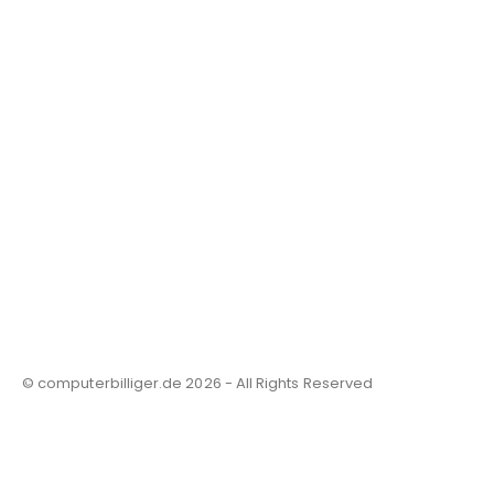
© computerbilliger.de 2026 - All Rights Reserved