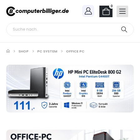
0
SHOP
PC SYSTEM
OFFICE PC