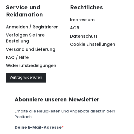
Service und
Rechtliches
Reklamation
Impressum
Anmelden / Registrieren
AGB
Verfolgen Sie Ihre
Datenschutz
Bestellung
Cookie Einstellungen
Versand und Lieferung
FAQ / Hilfe
Widerrufsbedingungen
Vertrag widerrufen
Abonniere unseren Newsletter
Erhalte alle Neuigkeiten und Angebote direkt in dein
Postfach.
Deine E-Mail-Adresse