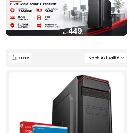
FILTER