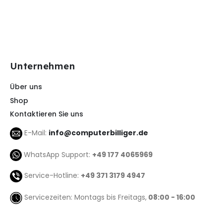
Unternehmen
Über uns
Shop
Kontaktieren Sie uns
E-Mail:
info@computerbilliger.de
WhatsApp Support:
+49 177 4065969
Service-Hotline:
+49 371 3179 4947
Servicezeiten: Montags bis Freitags,
08:00 - 16:00