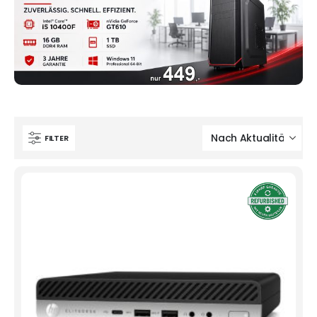
FILTER