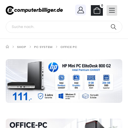
0
SHOP
PC SYSTEM
OFFICE PC