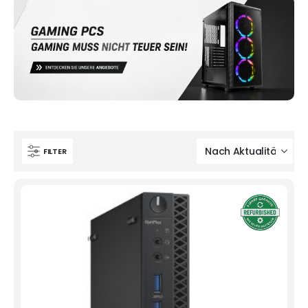
FILTER