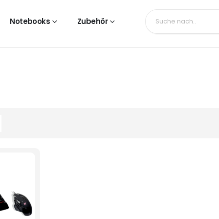
Notebooks
Zubehör