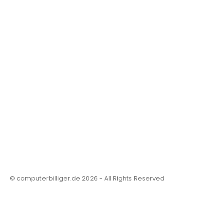
© computerbilliger.de 2026 - All Rights Reserved