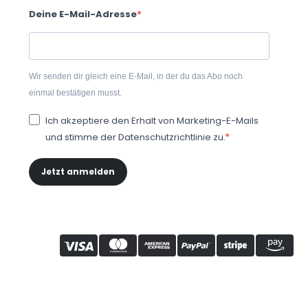
Deine E-Mail-Adresse
Wir senden dir gleich eine E-Mail, in der du das Abo noch
einmal bestätigen musst.
Ich akzeptiere den Erhalt von Marketing-E-Mails
und stimme der Datenschutzrichtlinie zu.
Jetzt anmelden