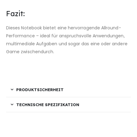
Fazit:
Dieses Notebook bietet eine hervorragende Allround-
Performance – ideal für anspruchsvolle Anwendungen,
multimediale Aufgaben und sogar das eine oder andere
Game zwischendurch.
PRODUKTSICHERHEIT
TECHNISCHE SPEZIFIKATION