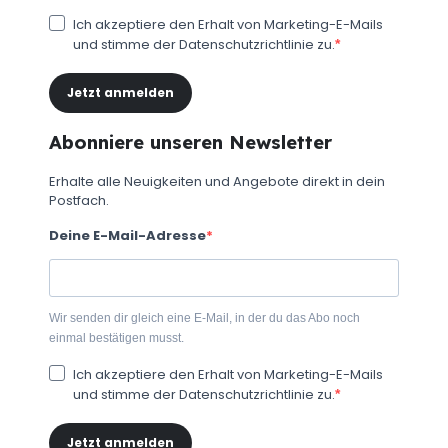
Ich akzeptiere den Erhalt von Marketing-E-Mails
und stimme der Datenschutzrichtlinie zu.
Jetzt anmelden
Abonniere unseren Newsletter
Erhalte alle Neuigkeiten und Angebote direkt in dein
Postfach.
Deine E-Mail-Adresse
Wir senden dir gleich eine E-Mail, in der du das Abo noch
einmal bestätigen musst.
Ich akzeptiere den Erhalt von Marketing-E-Mails
und stimme der Datenschutzrichtlinie zu.
Jetzt anmelden