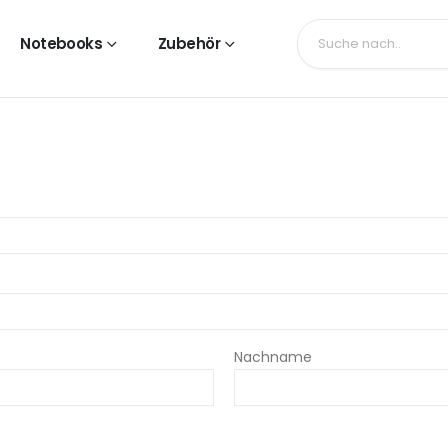
Notebooks
Zubehör
Nachname