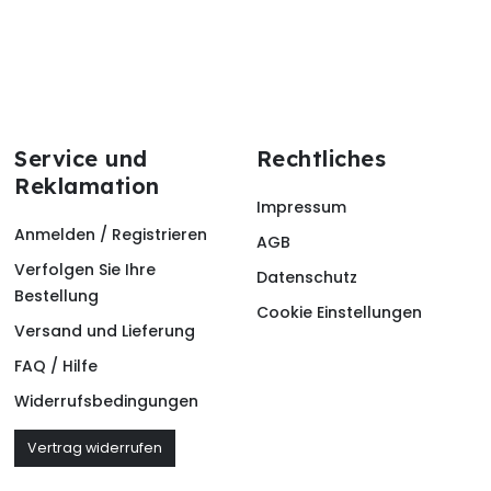
Service und
Rechtliches
Reklamation
Impressum
Anmelden / Registrieren
AGB
Verfolgen Sie Ihre
Datenschutz
Bestellung
Cookie Einstellungen
Versand und Lieferung
FAQ / Hilfe
Widerrufsbedingungen
Vertrag widerrufen