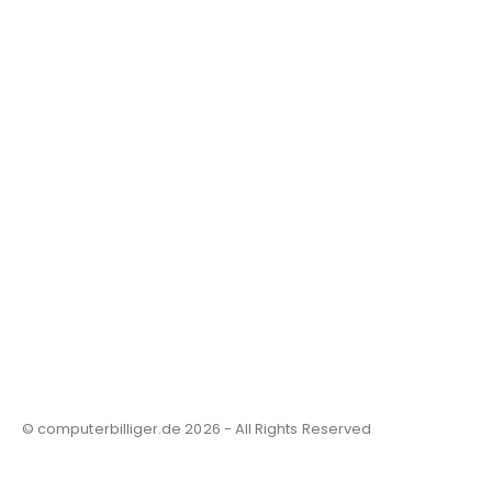
© computerbilliger.de 2026 - All Rights Reserved