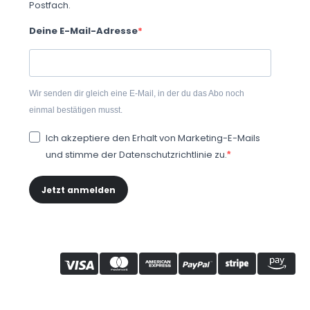
Postfach.
Deine E-Mail-Adresse
Wir senden dir gleich eine E-Mail, in der du das Abo noch
einmal bestätigen musst.
Ich akzeptiere den Erhalt von Marketing-E-Mails
und stimme der Datenschutzrichtlinie zu.
Jetzt anmelden