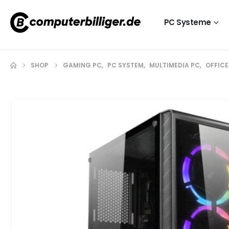
PC Systeme
SHOP
GAMING PC
,
PC SYSTEM
,
MULTIMEDIA PC
,
OFFICE