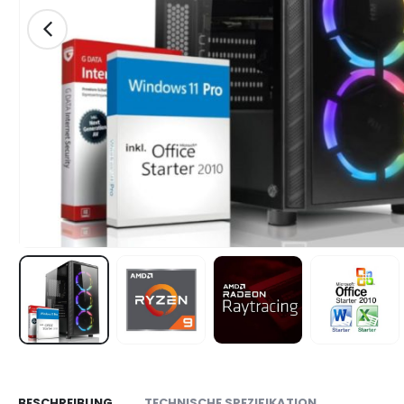
BESCHREIBUNG
TECHNISCHE SPEZIFIKATION