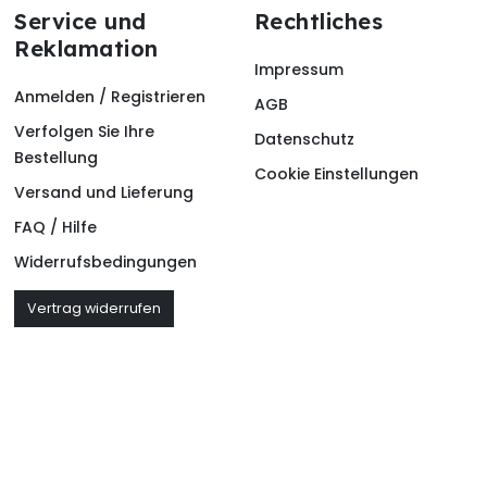
Service und
Rechtliches
Reklamation
Impressum
Anmelden / Registrieren
AGB
Verfolgen Sie Ihre
Datenschutz
Bestellung
Cookie Einstellungen
Versand und Lieferung
FAQ / Hilfe
Widerrufsbedingungen
Vertrag widerrufen