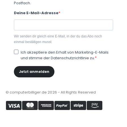
Postfach.
Deine E-Mail-Adresse
Wir senden dir gleich eine E-Mail, in der du das Abo noch
einmal bestätigen musst.
Ich akzeptiere den Erhalt von Marketing-E-Mails
und stimme der Datenschutzrichtlinie zu.
Jetzt anmelden
© computerbilliger.de 2026 - All Rights Reserved