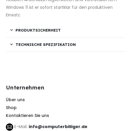
Windows 11 ist er sofort startklar für den produktiven
Einsatz.
PRODUKTSICHERHEIT
TECHNISCHE SPEZIFIKATION
Unternehmen
Über uns
Shop
Kontaktieren Sie uns
E-Mail:
info@computerbilliger.de