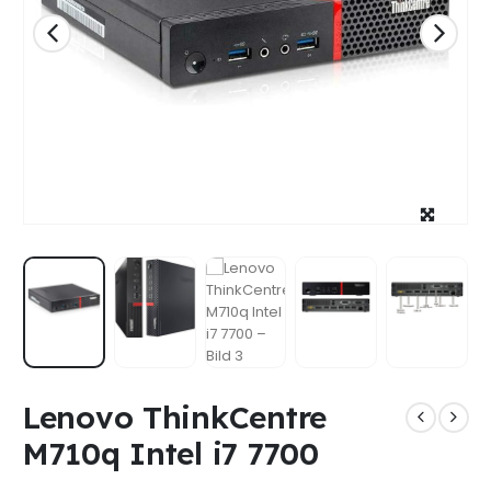
Lenovo ThinkCentre
M710q Intel i7 7700