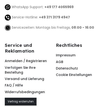
WhatsApp Support:
+49 177 4065969
Service-Hotline:
+49 371 3179 4947
Servicezeiten: Montags bis Freitags,
08:00 - 16:00
Service und
Rechtliches
Reklamation
Impressum
Anmelden / Registrieren
AGB
Verfolgen Sie Ihre
Datenschutz
Bestellung
Cookie Einstellungen
Versand und Lieferung
FAQ / Hilfe
Widerrufsbedingungen
Vertrag widerrufen