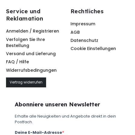
Service und
Rechtliches
Reklamation
Impressum
Anmelden / Registrieren
AGB
Verfolgen Sie Ihre
Datenschutz
Bestellung
Cookie Einstellungen
Versand und Lieferung
FAQ / Hilfe
Widerrufsbedingungen
Vertrag widerrufen
Abonniere unseren Newsletter
Erhalte alle Neuigkeiten und Angebote direkt in dein
Postfach.
Deine E-Mail-Adresse