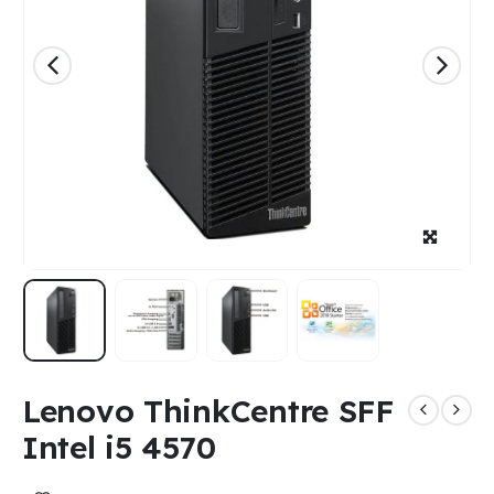
Lenovo ThinkCentre SFF
Intel i5 4570