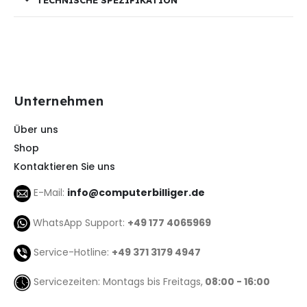
Unternehmen
Über uns
Shop
Kontaktieren Sie uns
E-Mail:
info@computerbilliger.de
WhatsApp Support:
+49 177 4065969
Service-Hotline:
+49 371 3179 4947
Servicezeiten: Montags bis Freitags,
08:00 - 16:00