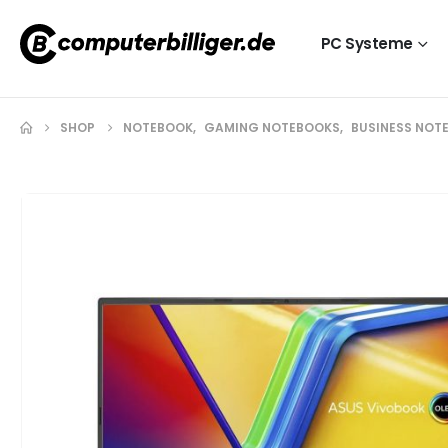
PC Systeme
SHOP
NOTEBOOK
,
GAMING NOTEBOOKS
,
BUSINESS NOT