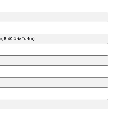
ds, 5.40 GHz Turbo)