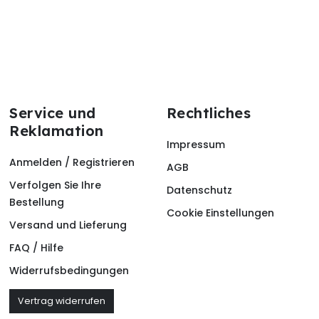
Service und
Rechtliches
Reklamation
Impressum
Anmelden / Registrieren
AGB
Verfolgen Sie Ihre
Datenschutz
Bestellung
Cookie Einstellungen
Versand und Lieferung
FAQ / Hilfe
Widerrufsbedingungen
Vertrag widerrufen