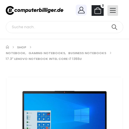
0
SHOP
NOTEBOOK
,
GAMING NOTEBOOKS
,
BUSINESS NOTEBOOKS
17.3″ LENOVO NOTEBOOK INTEL CORE I7 1355U