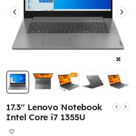
17.3″ Lenovo Notebook
Intel Core i7 1355U