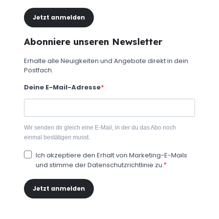
Jetzt anmelden
Abonniere unseren Newsletter
Erhalte alle Neuigkeiten und Angebote direkt in dein
Postfach.
Deine E-Mail-Adresse
Wir senden dir gleich eine E-Mail, in der du das Abo noch
einmal bestätigen musst.
Ich akzeptiere den Erhalt von Marketing-E-Mails
und stimme der Datenschutzrichtlinie zu.
Jetzt anmelden