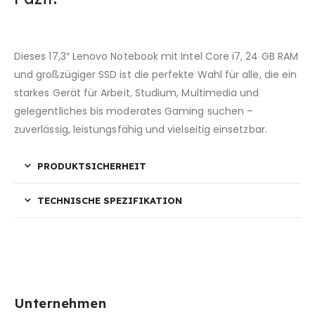
Dieses 17,3″ Lenovo Notebook mit Intel Core i7, 24 GB RAM
und großzügiger SSD ist die perfekte Wahl für alle, die ein
starkes Gerät für Arbeit, Studium, Multimedia und
gelegentliches bis moderates Gaming suchen –
zuverlässig, leistungsfähig und vielseitig einsetzbar.
PRODUKTSICHERHEIT
TECHNISCHE SPEZIFIKATION
Unternehmen