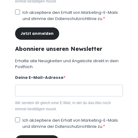
einmal bestätigen musst.
Ich akzeptiere den Erhalt von Marketing-E-Mails
und stimme der Datenschutzrichtlinie zu.
Jetzt anmelden
Abonniere unseren Newsletter
Erhalte alle Neuigkeiten und Angebote direkt in dein
Postfach.
Deine E-Mail-Adresse
Wir senden dir gleich eine E-Mail, in der du das Abo noch
einmal bestätigen musst.
Ich akzeptiere den Erhalt von Marketing-E-Mails
und stimme der Datenschutzrichtlinie zu.