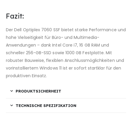
Fazit:
Der Dell Optiplex 7060 SSF bietet starke Performance und
hohe Vielseitigkeit für Büro- und Multimedia-
Anwendungen – dank Intel Core i7, 16 GB RAM und
schneller 256-GB-SSD sowie 1000 GB Festplatte. Mit
robuster Bauweise, flexiblen Anschlussmöglichkeiten und
vorinstalliertem Windows 11 ist er sofort startklar für den
produktiven Einsatz.
PRODUKTSICHERHEIT
TECHNISCHE SPEZIFIKATION