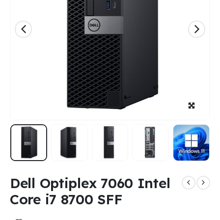
Dell Optiplex 7060 Intel
Core i7 8700 SFF