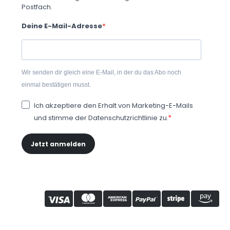
Postfach.
Deine E-Mail-Adresse
Wir senden dir gleich eine E-Mail, in der du das Abo noch
einmal bestätigen musst.
Ich akzeptiere den Erhalt von Marketing-E-Mails
und stimme der Datenschutzrichtlinie zu.
Jetzt anmelden