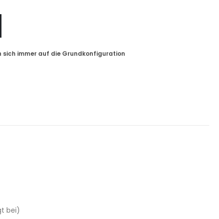
t bei)