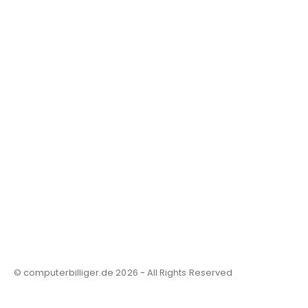
© computerbilliger.de 2026 - All Rights Reserved