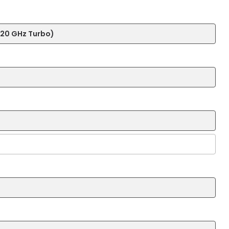
4.20 GHz Turbo)