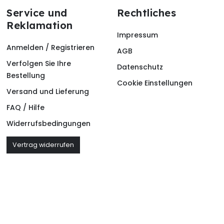
Service und
Rechtliches
Reklamation
Impressum
Anmelden / Registrieren
AGB
Verfolgen Sie Ihre
Datenschutz
Bestellung
Cookie Einstellungen
Versand und Lieferung
FAQ / Hilfe
Widerrufsbedingungen
Vertrag widerrufen